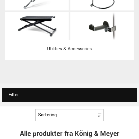
Utilities & Accessories
Filter
Alle produkter fra König & Meyer