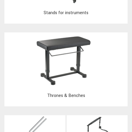
Stands for instruments
Thrones & Benches