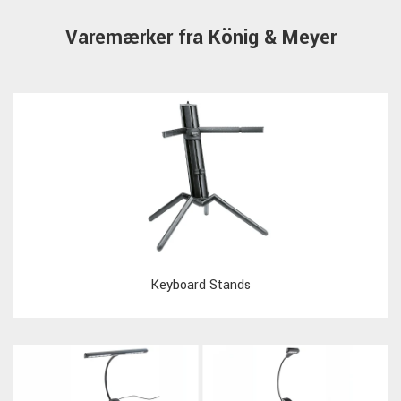
Varemærker fra König & Meyer
Keyboard Stands