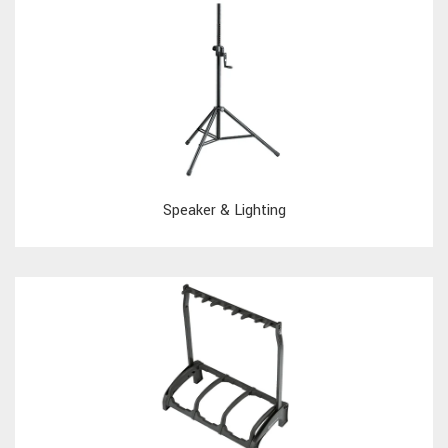
Speaker & Lighting