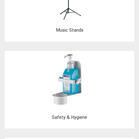
Music Stands
Safety & Hygiene