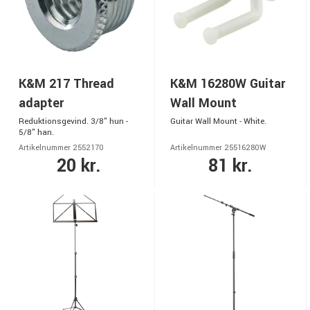
K&M 217 Thread
K&M 16280W Guitar
adapter
Wall Mount
Reduktionsgevind. 3/8" hun -
Guitar Wall Mount - White.
5/8" han.
Artikelnummer 2552170
Artikelnummer 25516280W
20 kr.
81 kr.