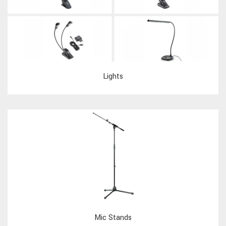
Lights
Mic Stands