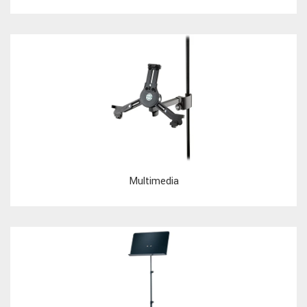
Multimedia