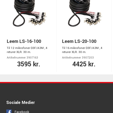
Leem LS-16-100
Leem LS-20-100
Til 12 mikrofoner D3F/A3M , 4
Til 16 mikrofoner D3F/A3M , 4
returer XLR. 30 m.
returer XLR. 30 m.
Artikelnummer 3907163
Artikelnummer 3907203
3595 kr.
4425 kr.
Sociale Medier
Facebook