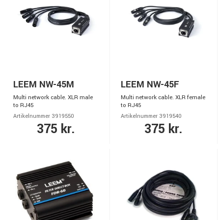
LEEM NW-45M
LEEM NW-45F
Multi network cable. XLR male
Multi network cable. XLR female
to RJ45
to RJ45
Artikelnummer 3919550
Artikelnummer 3919540
375 kr.
375 kr.