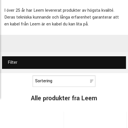
I över 25 år har Leem levererat produkter av högsta kvalité.
Deras tekniska kunnande och långa erfarenhet garanterar att
en kabel från Leem är en kabel du kan lita på.
Filter
Alle produkter fra Leem