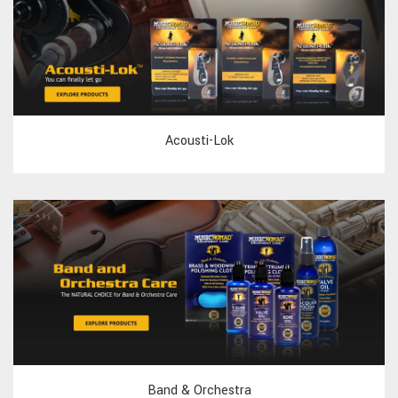
Acousti-Lok
Band & Orchestra