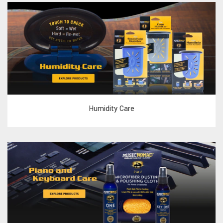
Humidity Care