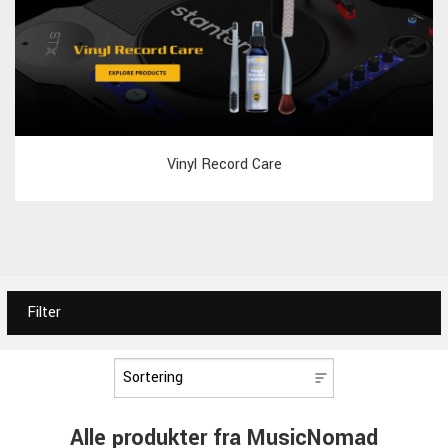
Vinyl Record Care
Filter
Alle produkter fra MusicNomad