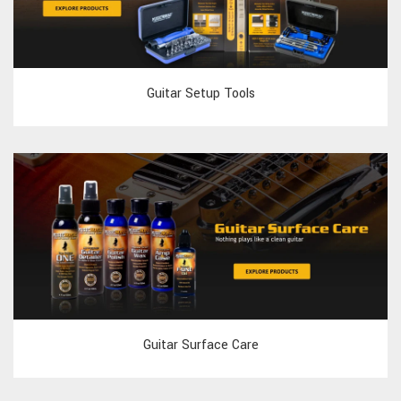
Guitar Setup Tools
Guitar Surface Care