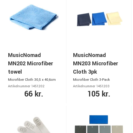
MusicNomad
MusicNomad
MN202 Microfiber
MN203 Microfiber
towel
Cloth 3pk
Microfiber Cloth 30,5 x 40,6cm
Microfiber Cloth 3-Pack
Artikelnummer 1451202
Artikelnummer 1451203
66 kr.
105 kr.