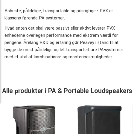
Robuste, pålidelige, transportable og prisrigtige - PVX er
klassens førende PA-systemer.
Hvad enten det skal være passivt eller aktivt leverer PVX-
enhederne overlegen performance med ekstrem værdi for
pengene. Årelang R&D og erfaring gør Peavey i stand til at
bygge de mest pålidelige og let transporterbare PA-systemer
med et utal af kombinations- og monteringsmuligheder.
Alle produkter i PA & Portable Loudspeakers