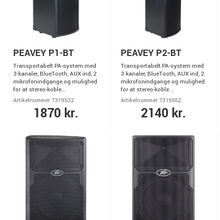
PEAVEY P1-BT
PEAVEY P2-BT
Transportabelt PA-system med
Transportabelt PA-system med
3 kanaler, BlueTooth, AUX ind, 2
3 kanaler, BlueTooth, AUX ind, 2
mikrofonindgange og mulighed
mikrofonindgange og mulighed
for at stereo-koble...
for at stereo-koble...
Artikelnummer 7319532
Artikelnummer 7319552
1870 kr.
2140 kr.