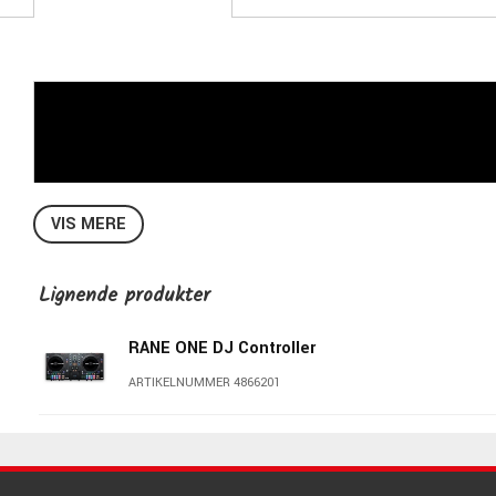
VIS MERE
Lignende produkter
RANE ONE DJ Controller
ARTIKELNUMMER 4866201