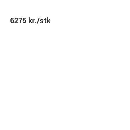
6275 kr./stk