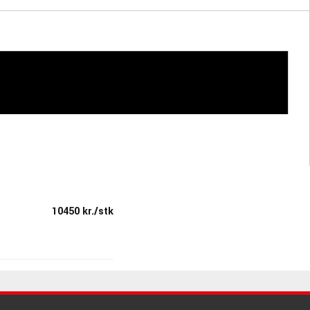
10450 kr./stk