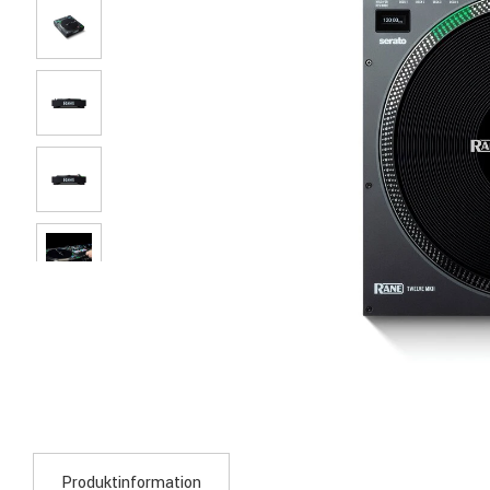
Produktinformation