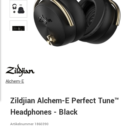
Alchem-E
Zildjian Alchem-E Perfect Tune™
Headphones - Black
Artikelnummer 1860390