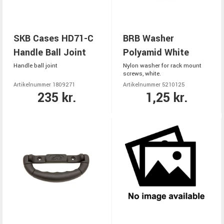
SKB Cases HD71-C
BRB Washer
Handle Ball Joint
Polyamid White
Handle ball joint
Nylon washer for rack mount
screws, white.
Artikelnummer 1809271
Artikelnummer 5210125
235 kr.
1,25 kr.