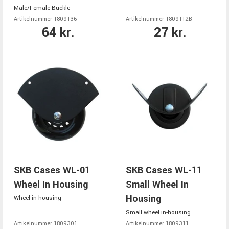
Male/Female Buckle
Artikelnummer 1809136
Artikelnummer 1809112B
64 kr.
27 kr.
SKB Cases WL-01
SKB Cases WL-11
Wheel In Housing
Small Wheel In
Housing
Wheel in-housing
Small wheel in-housing
Artikelnummer 1809301
Artikelnummer 1809311