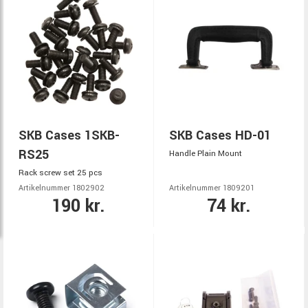
SKB Cases 1SKB-
SKB Cases HD-01
RS25
Handle Plain Mount
Rack screw set 25 pcs
Artikelnummer 1802902
Artikelnummer 1809201
190 kr.
74 kr.