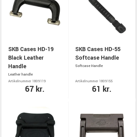
SKB Cases HD-19
SKB Cases HD-55
Black Leather
Softcase Handle
Handle
Softcase Handle
Leather handle
Artikelnummer 1809119
Artikelnummer 1809155
67 kr.
61 kr.