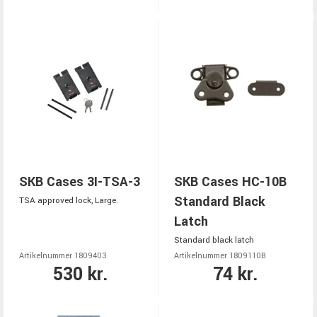
SKB Cases 3I-TSA-3
SKB Cases HC-10B
Standard Black
TSA approved lock, Large.
Latch
Standard black latch
Artikelnummer 1809403
Artikelnummer 1809110B
530 kr.
74 kr.