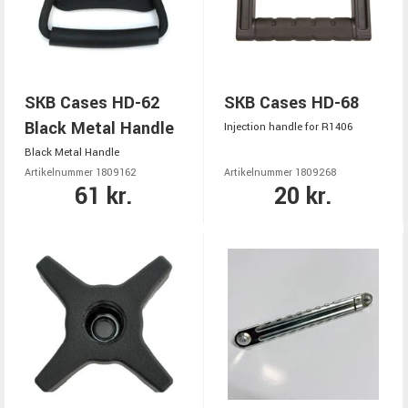
SKB Cases HD-62
SKB Cases HD-68
Black Metal Handle
Injection handle for R1406
Black Metal Handle
Artikelnummer 1809162
Artikelnummer 1809268
61 kr.
20 kr.