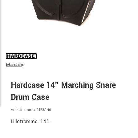
Marching
Hardcase 14" Marching Snare
Drum Case
Artikelnummer 2158140
Lilletromme. 14".