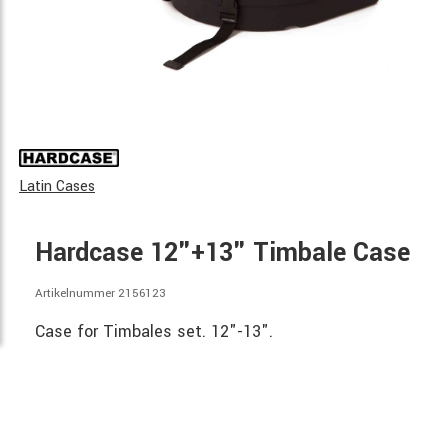
Latin Cases
Hardcase 12"+13" Timbale Case
Artikelnummer 2156123
Case for Timbales set. 12"-13".