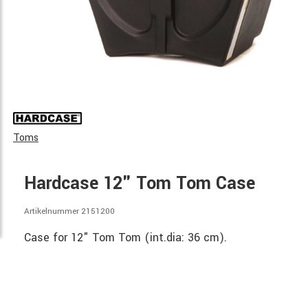
Toms
Hardcase 12" Tom Tom Case
Artikelnummer 2151200
Case for 12" Tom Tom (int.dia: 36 cm).