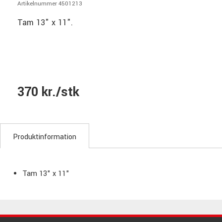
Artikelnummer 4501213
Tam 13" x 11".
370 kr./stk
Produktinformation
Tam 13" x 11"