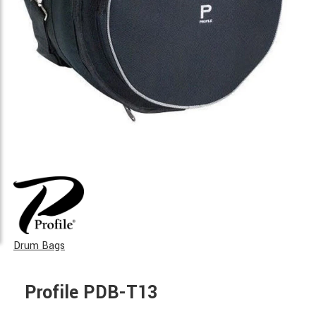
Drum Bags
Profile PDB-T13