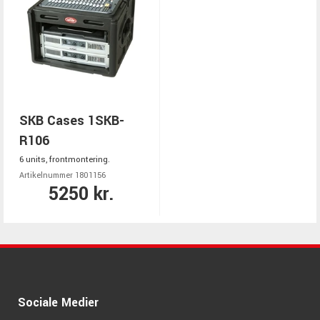
SKB Cases 1SKB-
R106
6 units, frontmontering.
Artikelnummer 1801156
5250 kr.
Sociale Medier