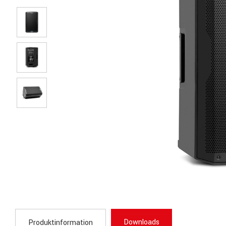
Downloads
Produktinformation