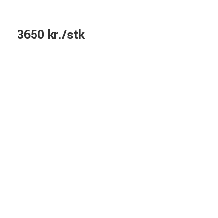
3650 kr./stk