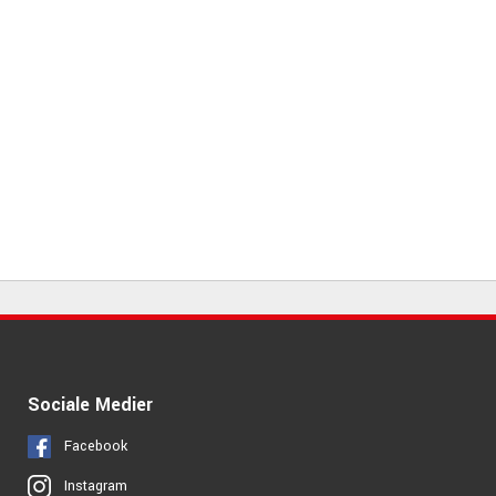
Sociale Medier
Facebook
Instagram