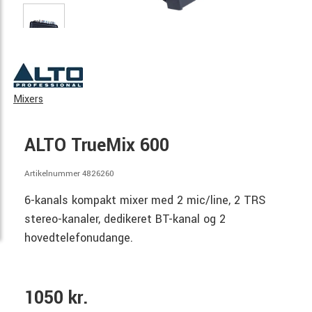
Mixers
ALTO TrueMix 600
Artikelnummer 4826260
6-kanals kompakt mixer med 2 mic/line, 2 TRS
stereo-kanaler, dedikeret BT-kanal og 2
hovedtelefonudange.
1050 kr.