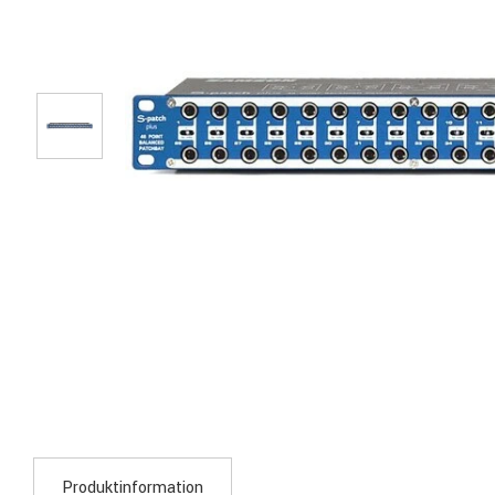
Produktinformation