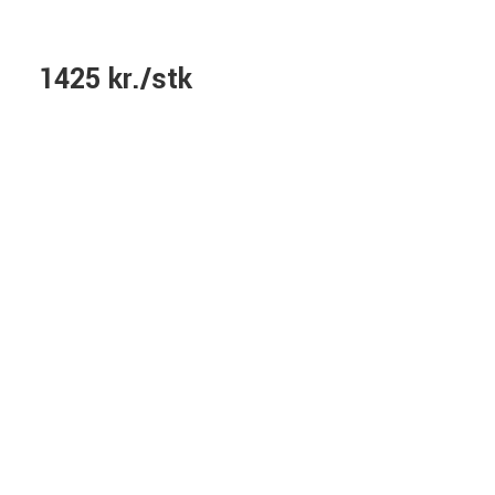
1425 kr./stk