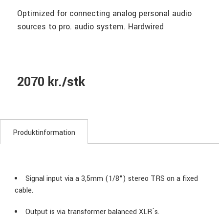
Optimized for connecting analog personal audio
sources to pro. audio system. Hardwired
2070 kr./stk
Produktinformation
Signal input via a 3,5mm (1/8") stereo TRS on a fixed
cable.
Output is via transformer balanced XLR´s.