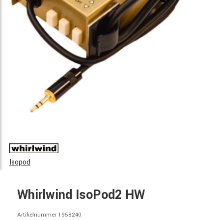
Isopod
Whirlwind IsoPod2 HW
Artikelnummer 1958240