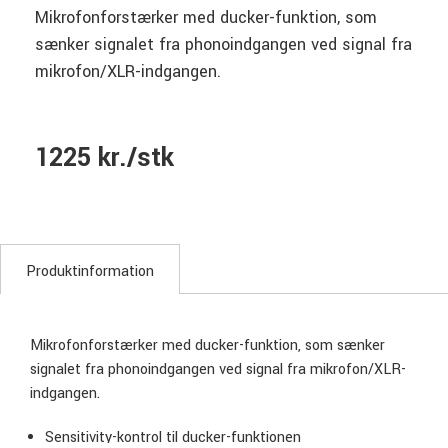
Mikrofonforstærker med ducker-funktion, som
sænker signalet fra phonoindgangen ved signal fra
mikrofon/XLR-indgangen.
1225 kr./stk
Produktinformation
Mikrofonforstærker med ducker-funktion, som sænker
signalet fra phonoindgangen ved signal fra mikrofon/XLR-
indgangen.
Sensitivity-kontrol til ducker-funktionen