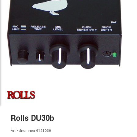
Rolls DU30b
Artikelnummer 9121030