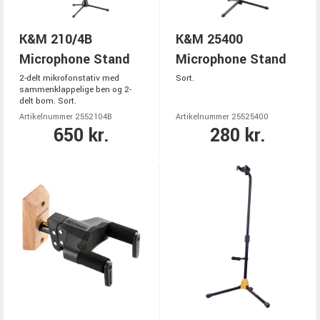
K&M 210/4B
K&M 25400
Microphone Stand
Microphone Stand
2-delt mikrofonstativ med
Sort.
sammenklappelige ben og 2-
delt bom. Sort.
Artikelnummer 2552104B
Artikelnummer 25525400
650 kr.
280 kr.