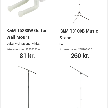
K&M 16280W Guitar
K&M 10100B Music
Wall Mount
Stand
Guitar Wall Mount - White.
Sort.
Artikelnummer 25516280W
Artikelnummer 25510100B
81 kr.
260 kr.