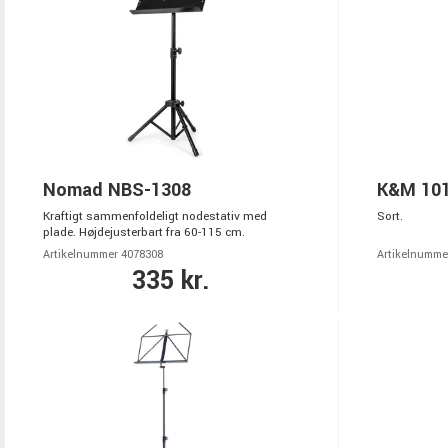
Nomad NBS-1308
K&M 101
Kraftigt sammenfoldeligt nodestativ med
Sort.
plade. Højdejusterbart fra 60-115 cm.
Artikelnummer 4078308
Artikelnumme
335 kr.