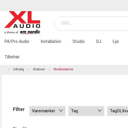
PA/Pro Audio
Installation
Studio
DJ
Lys
Tilbehør
Udvalg
Stativer
Nodestativer
Filter