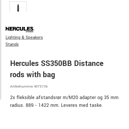
Lighting & Speakers
Stands
Hercules SS350BB Distance
rods with bag
Artikelnummer 4075736
2x fleksible afstandsrør m/M20 adapter og 35 mm
radius. 889 - 1422 mm. Leveres med taske.