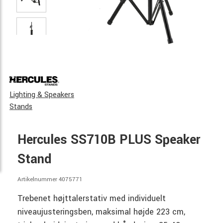
Lighting & Speakers
Stands
Hercules SS710B PLUS Speaker
Stand
Artikelnummer 4075771
Trebenet højttalerstativ med individuelt
niveaujusteringsben, maksimal højde 223 cm,