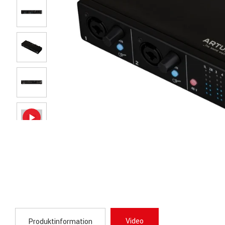
Video
Produktinformation