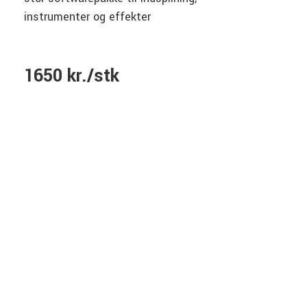
instrumenter og effekter
1650 kr./stk