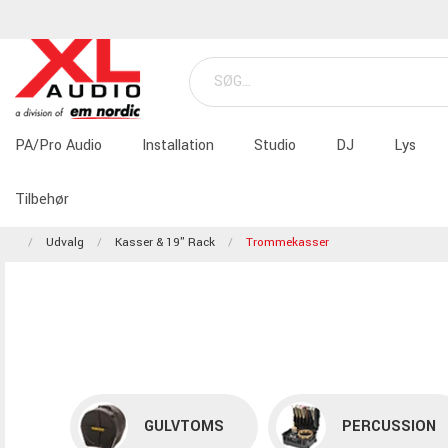
PA/Pro Audio
Installation
Studio
DJ
Lys
Tilbehør
Udvalg
Kasser & 19" Rack
Trommekasser
GULVTOMS
PERCUSSION