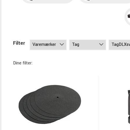
Filter
Dine filter: