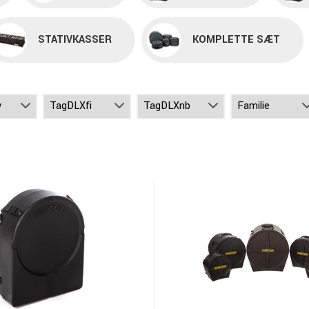
STATIVKASSER
KOMPLETTE SÆT