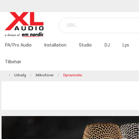
PA/Pro Audio
Installation
Studio
DJ
Lys
Tilbehør
Udvalg
Mikrofoner
Dynamiske