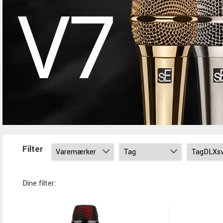
Filter
Dine filter: