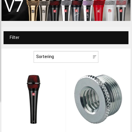
Filter