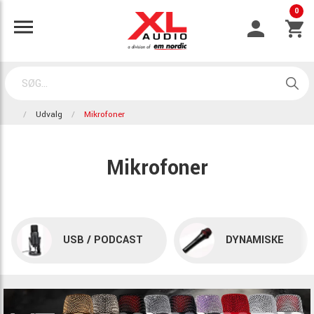
0
Udvalg
Mikrofoner
Mikrofoner
USB / PODCAST
DYNAMISKE