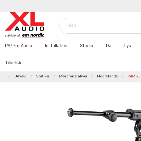
PA/Pro Audio
Installation
Studio
DJ
Lys
Tilbehør
Udvalg
Stativer
Mikrofonstativer
Floorstands
K&M 25