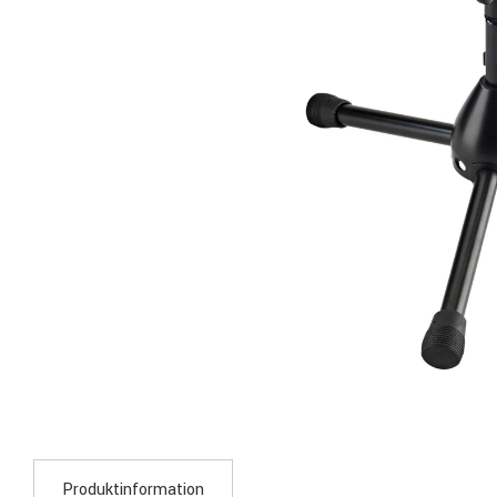
Produktinformation