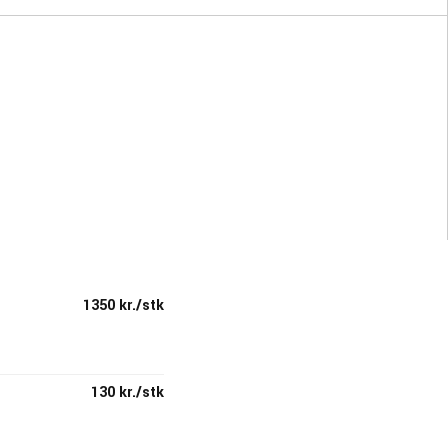
1350 kr./stk
130 kr./stk