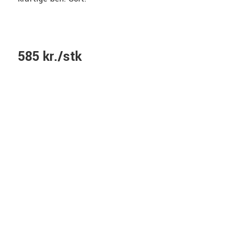
585 kr./stk